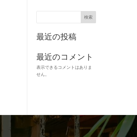
WEB予約
検索
WEB予約
最近の投稿
最近のコメント
表示できるコメントはありま
せん。