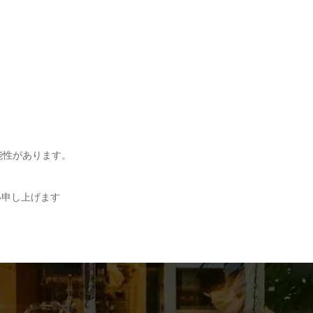
能性があります。
い申し上げます