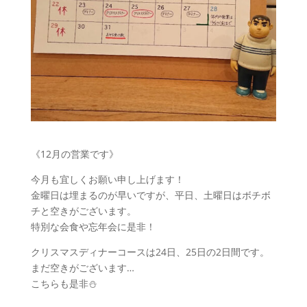
《12月の営業です》
今月も宜しくお願い申し上げます！
金曜日は埋まるのが早いですが、平日、土曜日はボチボ
チと空きがございます。
特別な会食や忘年会に是非！
クリスマスディナーコースは24日、25日の2日間です。
まだ空きがございます…
こちらも是非⛄