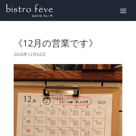
WEB予約
《12月の営業です》
2024年12月02日