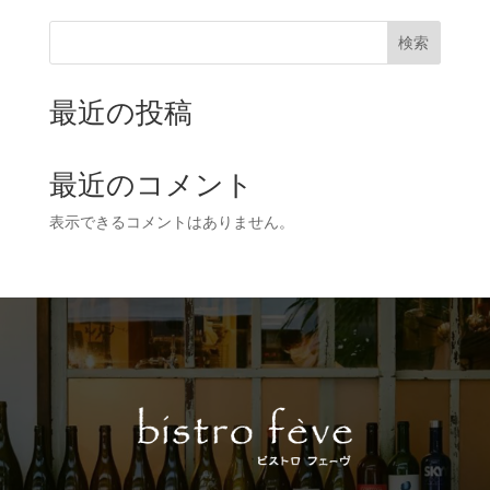
検索
最近の投稿
最近のコメント
表示できるコメントはありません。