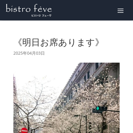
WEB予約
《明日お席あります》
2025年04月03日