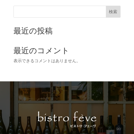
検索
最近の投稿
最近のコメント
表示できるコメントはありません。