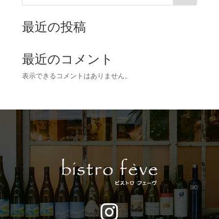
最近の投稿
最近のコメント
表示できるコメントはありません。