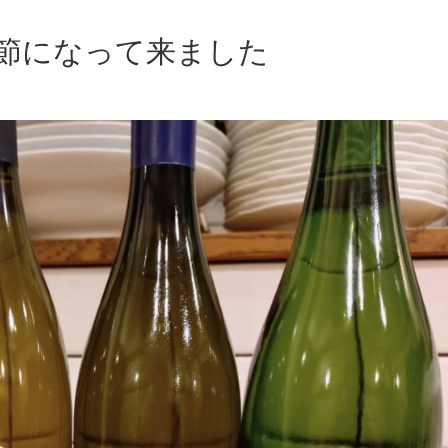
節になって来ました