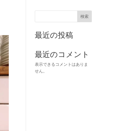
WEB予約
検索
WEB予約
最近の投稿
最近のコメント
表示できるコメントはありま
せん。