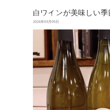
白ワインが美味しい季
2026年03月05日