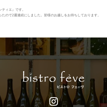
ンティエ』です。
ったので2週連続にしました。皆様のお越しをお待ちしております。