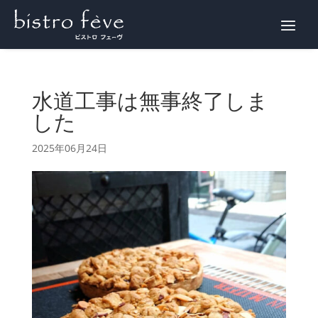
WEB予約
水道工事は無事終了しま
した
2025年06月24日