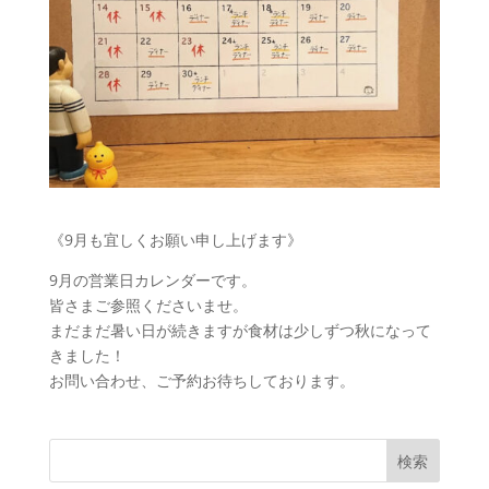
《9月も宜しくお願い申し上げます》
9月の営業日カレンダーです。
皆さまご参照くださいませ。
まだまだ暑い日が続きますが食材は少しずつ秋になって
きました！
お問い合わせ、ご予約お待ちしております。
検索