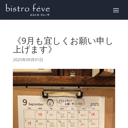
WEB予約
《9月も宜しくお願い申し
上げます》
2025年09月01日