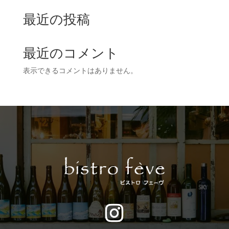
最近の投稿
最近のコメント
表示できるコメントはありません。