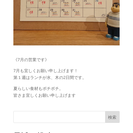
《7月の営業です》
7月も宜しくお願い申し上げます！
第１週はランチが水、木の2日間です。
夏らしい食材もボチボチ。
皆さま宜しくお願い申し上げます
検索