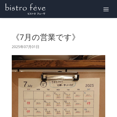
WEB予約
《7月の営業です》
2025年07月01日