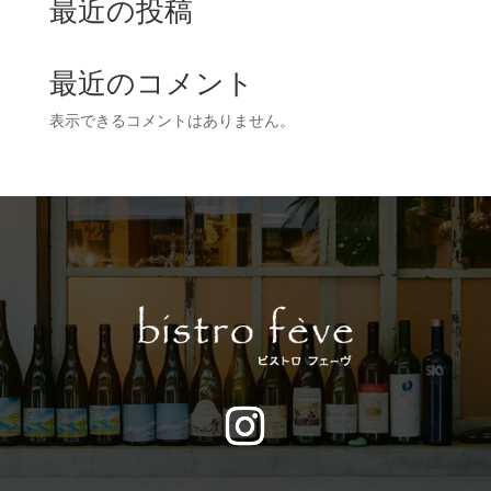
最近の投稿
最近のコメント
表示できるコメントはありません。