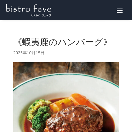
WEB予約
《蝦夷鹿のハンバーグ》
2025年10月15日