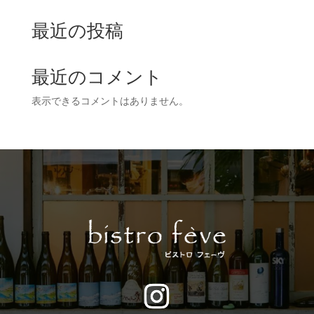
最近の投稿
最近のコメント
表示できるコメントはありません。