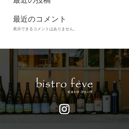
最近のコメント
表示できるコメントはありません。