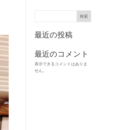
WEB予約
検索
WEB予約
最近の投稿
最近のコメント
表示できるコメントはありま
せん。