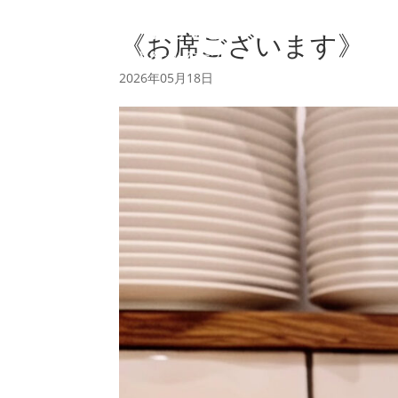
《お席ございます》
2026年05月18日