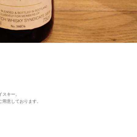
イスキー。
ご用意しております。